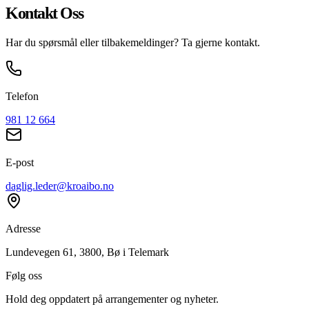
Kontakt Oss
Har du spørsmål eller tilbakemeldinger? Ta gjerne kontakt.
Telefon
981 12 664
E-post
daglig.leder@kroaibo.no
Adresse
Lundevegen 61, 3800, Bø i Telemark
Følg oss
Hold deg oppdatert på arrangementer og nyheter.